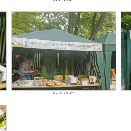
Dni SGGW 2023