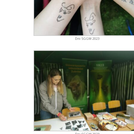
Dni SGGW 2023
Dni SGGW 2023