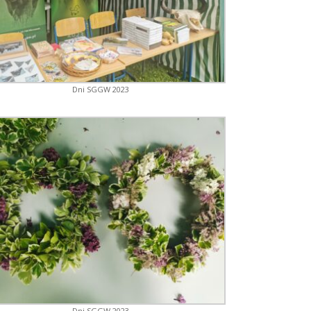
Dni SGGW 2023
Dni SGGW 2023