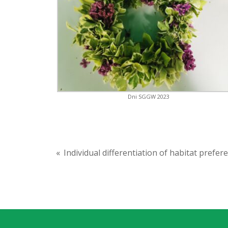
Dni SGGW 2023
«
Individual differentiation of habitat prefer