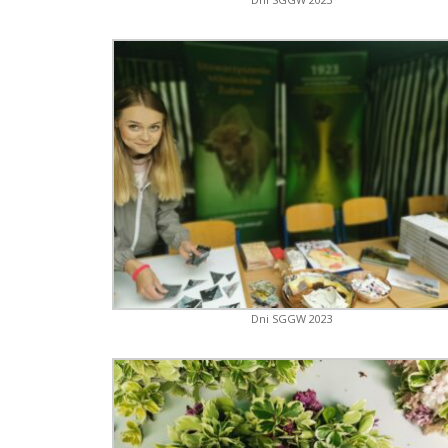
Dni SGGW 2023