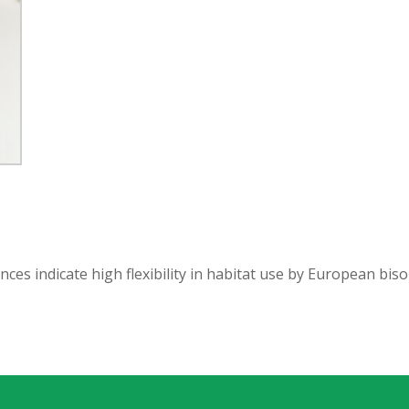
ences indicate high flexibility in habitat use by European bi