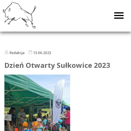
Redakcja
13.06.2023
Dzień Otwarty Sułkowice 2023